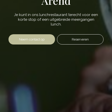
Arend
Je kunt in ons lunchrestaurant terecht voor een
korte stop of een uitgebreide meergangen
lunch.
Neem contact op
Reserveren