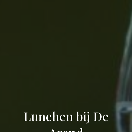
Lunchen bij De