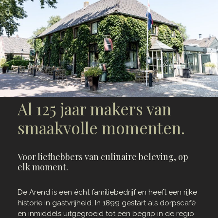
Al 125 jaar makers van
smaakvolle momenten.
Voor liefhebbers van culinaire beleving, op
elk moment.
De Arend is een écht familiebedrijf en heeft een rijke
historie in gastvrijheid. In 1899 gestart als dorpscafé
en inmiddels uitgegroeid tot een begrip in de regio