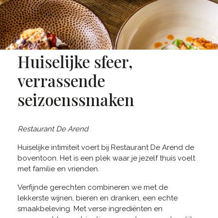
Huiselijke sfeer,
verrassende
seizoenssmaken
Restaurant De Arend
Huiselijke intimiteit voert bij Restaurant De Arend de
boventoon. Het is een plek waar je jezelf thuis voelt
met familie en vrienden.
Verfijnde gerechten combineren we met de
lekkerste wijnen, bieren en dranken, een echte
smaakbeleving. Met verse ingrediënten en