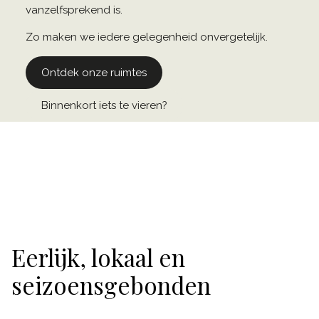
vanzelfsprekend is.
Zo maken we iedere gelegenheid onvergetelijk.
Ontdek onze ruimtes
Binnenkort iets te vieren?
Eerlijk, lokaal en
seizoensgebonden