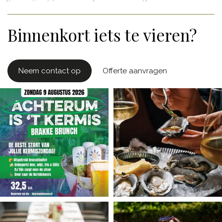
Binnenkort iets te vieren?
Neem contact op
Offerte aanvragen