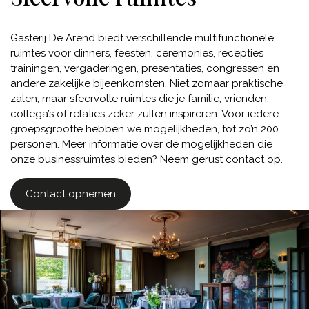
Gasterij De Arend biedt verschillende multifunctionele
ruimtes voor dinners, feesten, ceremonies, recepties
trainingen, vergaderingen, presentaties, congressen en
andere zakelijke bijeenkomsten. Niet zomaar praktische
zalen, maar sfeervolle ruimtes die je familie, vrienden,
collega’s of relaties zeker zullen inspireren. Voor iedere
groepsgrootte hebben we mogelijkheden, tot zo’n 200
personen. Meer informatie over de mogelijkheden die
onze businessruimtes bieden? Neem gerust contact op.
Contact opnemen