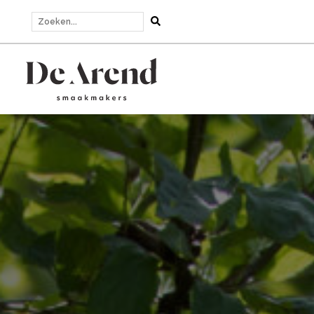
Zoeken...